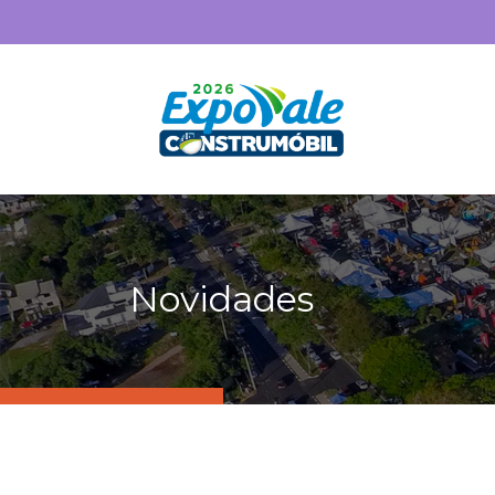
Novidades