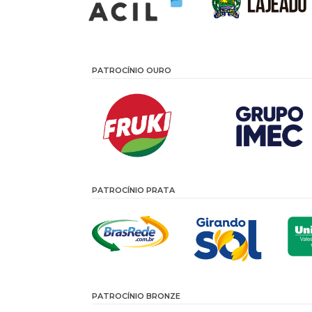
PATROCÍNIO OURO
PATROCÍNIO PRATA
PATROCÍNIO BRONZE