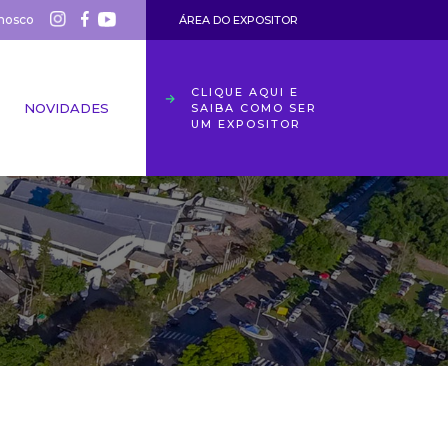
nosco
ÁREA DO EXPOSITOR
CLIQUE AQUI E
NOVIDADES
SAIBA COMO SER
UM EXPOSITOR