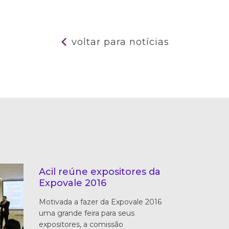
voltar para notícias
Acil reúne expositores da
Expovale 2016
Motivada a fazer da Expovale 2016
uma grande feira para seus
expositores, a comissão