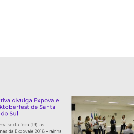
tiva divulga Expovale
ktoberfest de Santa
 do Sul
ma sexta-feira (19), as
nas da Expovale 2018 – rainha