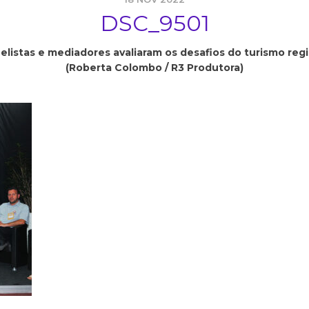
DSC_9501
elistas e mediadores avaliaram os desafios do turismo reg
(Roberta Colombo / R3 Produtora)