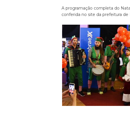
A programação completa do Natal
conferida no site da prefeitura de