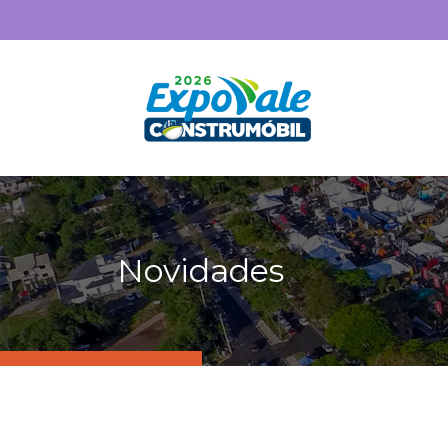
Novidades