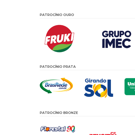
PATROCÍNIO OURO
PATROCÍNIO PRATA
PATROCÍNIO BRONZE