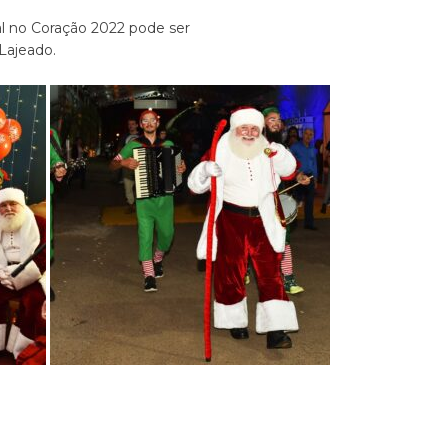
 no Coração 2022 pode ser
 Lajeado.