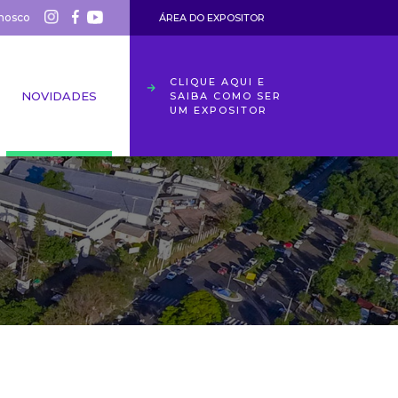
nosco
ÁREA DO EXPOSITOR
CLIQUE AQUI E
NOVIDADES
SAIBA COMO SER
UM EXPOSITOR