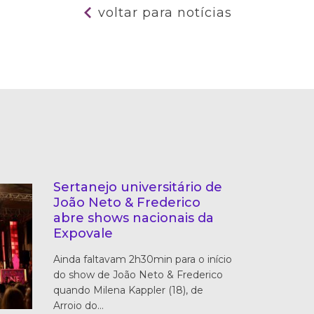
voltar para notícias
Sertanejo universitário de
João Neto & Frederico
abre shows nacionais da
Expovale
Ainda faltavam 2h30min para o início
do show de João Neto & Frederico
quando Milena Kappler (18), de
Arroio do…