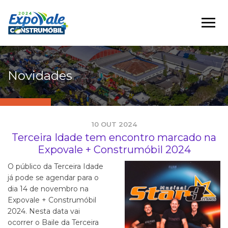
Novidades
10 OUT 2024
Terceira Idade tem encontro marcado na
Expovale + Construmóbil 2024
O público da Terceira Idade
já pode se agendar para o
dia 14 de novembro na
Expovale + Construmóbil
2024. Nesta data vai
ocorrer o Baile da Terceira