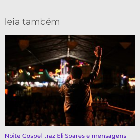
leia também
Noite Gospel traz Eli Soares e mensagens