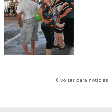
voltar para notícias