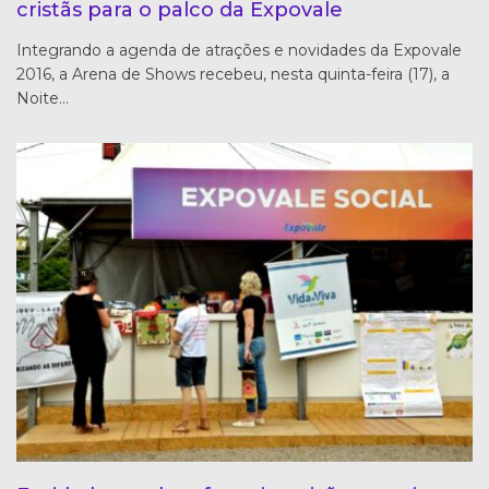
cristãs para o palco da Expovale
Integrando a agenda de atrações e novidades da Expovale
2016, a Arena de Shows recebeu, nesta quinta-feira (17), a
Noite…