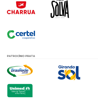
PATROCÍNIO PRATA