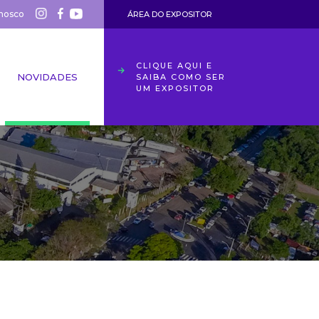
nosco
ÁREA DO EXPOSITOR
CLIQUE AQUI E
NOVIDADES
SAIBA COMO SER
UM EXPOSITOR