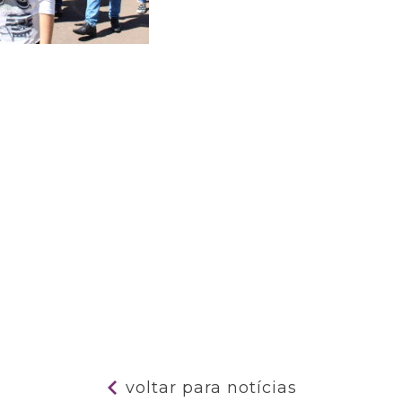
voltar para notícias