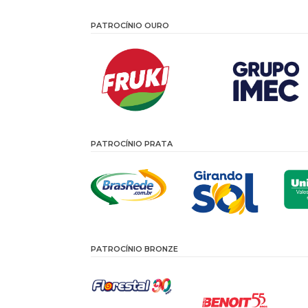
PATROCÍNIO OURO
PATROCÍNIO PRATA
PATROCÍNIO BRONZE