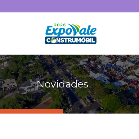
Novidades