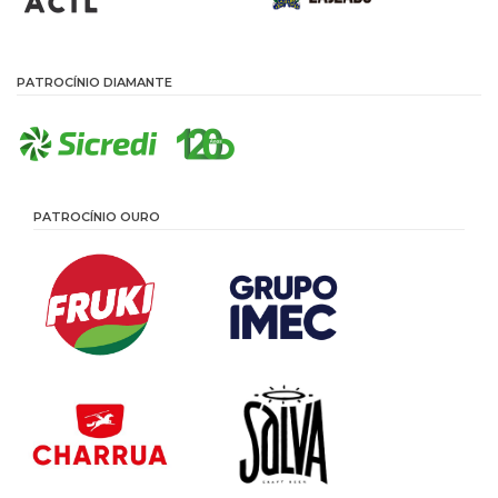
PATROCÍNIO DIAMANTE
PATROCÍNIO OURO