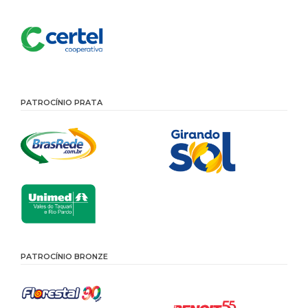
PATROCÍNIO PRATA
PATROCÍNIO BRONZE