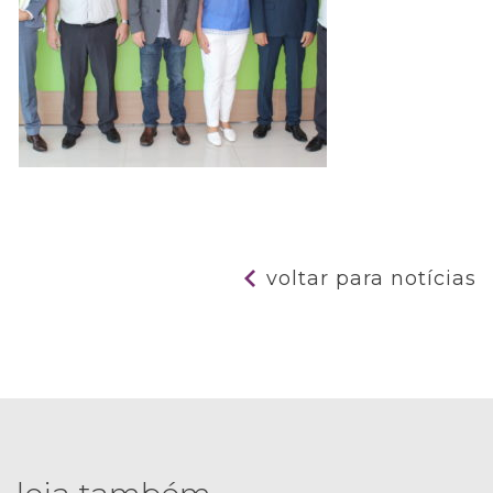
voltar para notícias