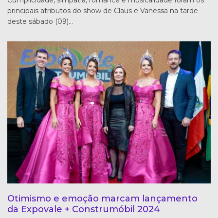
principais atributos do show de Claus e Vanessa na tarde
deste sábado (09)…
Otimismo e emoção marcam lançamento
da Expovale + Construmóbil 2024