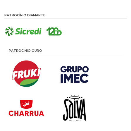
PATROCÍNIO DIAMANTE
PATROCÍNIO OURO