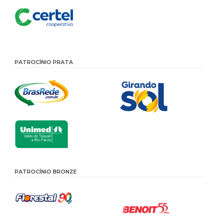
PATROCÍNIO PRATA
PATROCÍNIO BRONZE