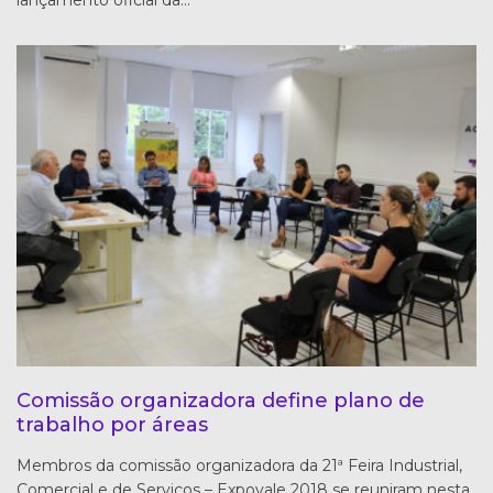
Comissão organizadora define plano de
trabalho por áreas
Membros da comissão organizadora da 21ª Feira Industrial,
Comercial e de Serviços – Expovale 2018 se reuniram nesta