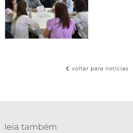
voltar para notícias
leia também