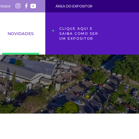
nosco
ÁREA DO EXPOSITOR
CLIQUE AQUI E
NOVIDADES
SAIBA COMO SER
UM EXPOSITOR