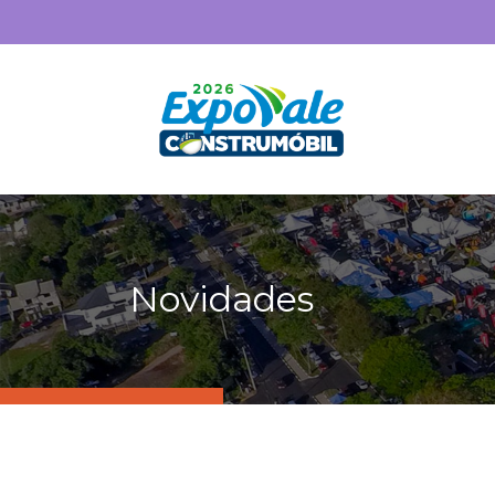
Novidades