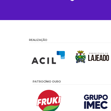
REALIZAÇÃO
PATROCÍNIO OURO