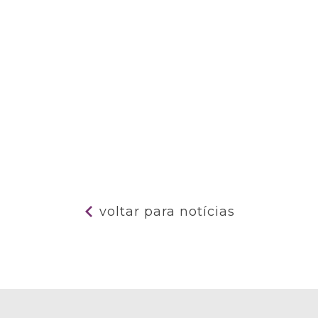
voltar para notícias