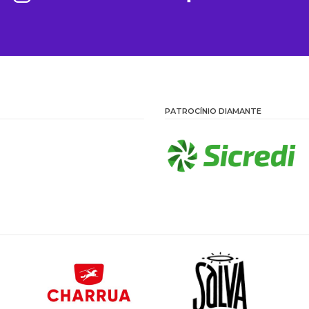
PATROCÍNIO DIAMANTE