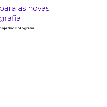
 para as novas
grafia
Objetivo Fotografia