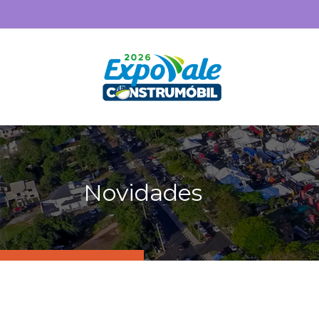
Novidades