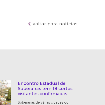
voltar para notícias
Encontro Estadual de
Soberanas tem 18 cortes
visitantes confirmadas
Soberanas de várias cidades do