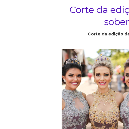
Corte da ediç
sober
Corte da edição de