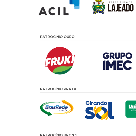
PATROCÍNIO OURO
PATROCÍNIO PRATA
PATROCÍNIO BRONZE