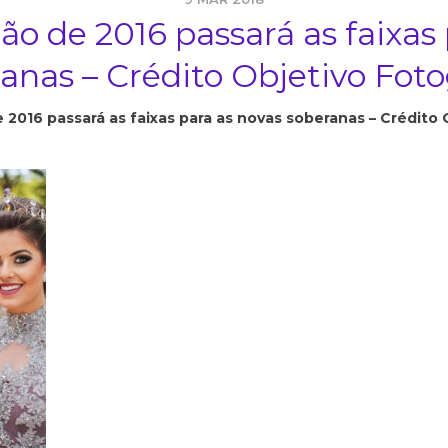
ão de 2016 passará as faixas
anas – Crédito Objetivo Foto
 2016 passará as faixas para as novas soberanas – Crédito 