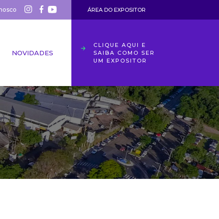
nosco
ÁREA DO EXPOSITOR
CLIQUE AQUI E
NOVIDADES
SAIBA COMO SER
UM EXPOSITOR