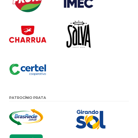
PATROCÍNIO PRATA