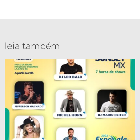
leia também