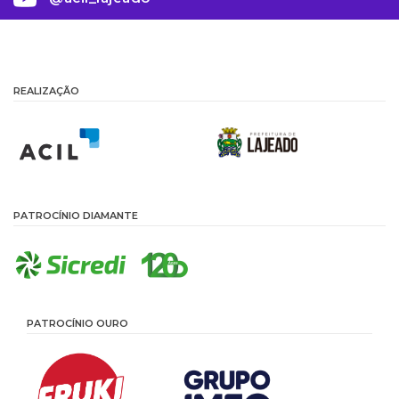
REALIZAÇÃO
PATROCÍNIO DIAMANTE
PATROCÍNIO OURO