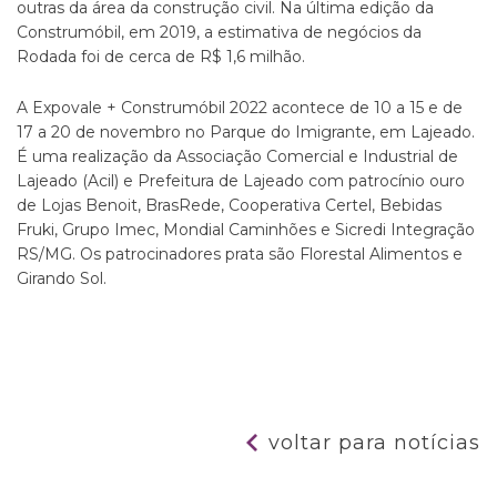
outras da área da construção civil. Na última edição da
Construmóbil, em 2019, a estimativa de negócios da
Rodada foi de cerca de R$ 1,6 milhão.
A Expovale + Construmóbil 2022 acontece de 10 a 15 e de
17 a 20 de novembro no Parque do Imigrante, em Lajeado.
É uma realização da Associação Comercial e Industrial de
Lajeado (Acil) e Prefeitura de Lajeado com patrocínio ouro
de Lojas Benoit, BrasRede, Cooperativa Certel, Bebidas
Fruki, Grupo Imec, Mondial Caminhões e Sicredi Integração
RS/MG. Os patrocinadores prata são Florestal Alimentos e
Girando Sol.
voltar para notícias