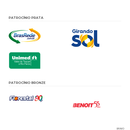
PATROCÍNIO PRATA
PATROCÍNIO BRONZE
BRAVO