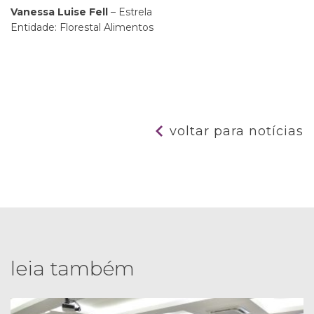
Vanessa Luise Fell
– Estrela
Entidade: Florestal Alimentos
voltar para notícias
leia também