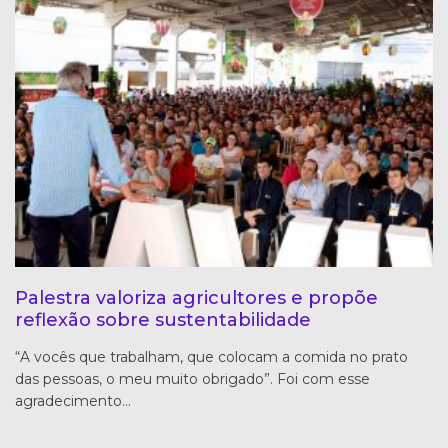
Palestra valoriza agricultores e propõe
reflexão sobre sustentabilidade
“A vocês que trabalham, que colocam a comida no prato
das pessoas, o meu muito obrigado”. Foi com esse
agradecimento…