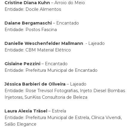
Cristine Diana Kuhn
– Arroio do Meio
Entidade: Docile Alimentos
Daiane Bergamaschi
– Encantado
Entidade: Postos Fascina
Danielle Weschenfelder Mallmann
- Lajeado
Entidade: CBM Material Elétrico
Gislaine Pezzini
– Encantado
Entidade: Prefeitura Municipal de Encantado
Jéssica Barbieri de Oliveira
– Lajeado
Entidade: Rose Trevisol Fotografias, Injeto Diesel Bombas
Injetoras, SunKiss Consultoria de Beleza
Laura Alexia Träsel
– Estrela
Entidade: Prefeitura Municipal de Estrela, Clínica Vivendi,
Salão Elegance