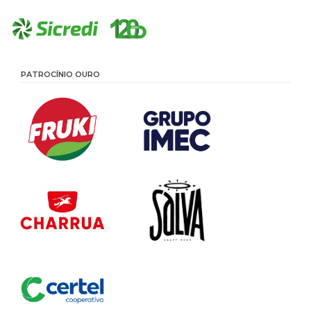
PATROCÍNIO OURO