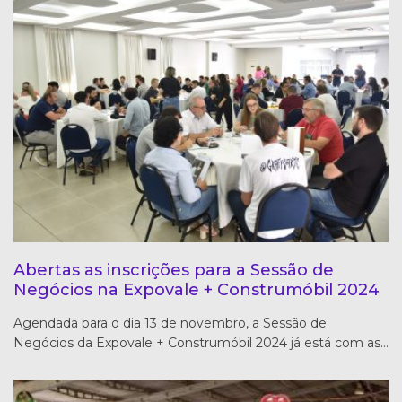
Abertas as inscrições para a Sessão de
Negócios na Expovale + Construmóbil 2024
Agendada para o dia 13 de novembro, a Sessão de
Negócios da Expovale + Construmóbil 2024 já está com as…