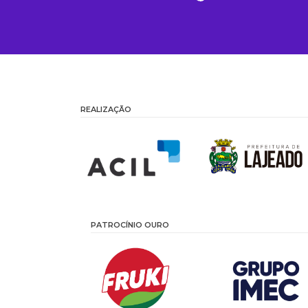
REALIZAÇÃO
PATROCÍNIO OURO