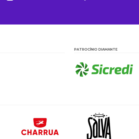
PATROCÍNIO DIAMANTE