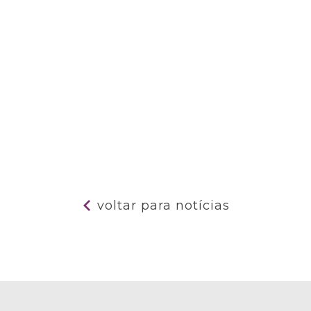
voltar para notícias