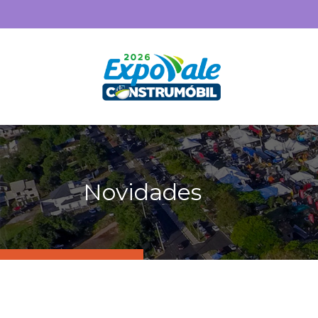
Novidades