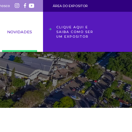
nosco
ÁREA DO EXPOSITOR
CLIQUE AQUI E
NOVIDADES
SAIBA COMO SER
UM EXPOSITOR