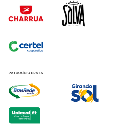
PATROCÍNIO PRATA