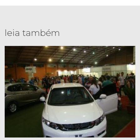
leia também