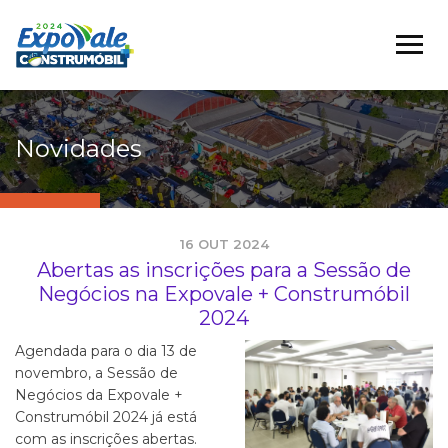
Novidades
16 OUT 2024
Abertas as inscrições para a Sessão de
Negócios na Expovale + Construmóbil
2024
Agendada para o dia 13 de
novembro, a Sessão de
Negócios da Expovale +
Construmóbil 2024 já está
com as inscrições abertas.