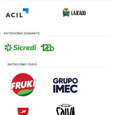
PATROCÍNIO DIAMANTE
PATROCÍNIO OURO