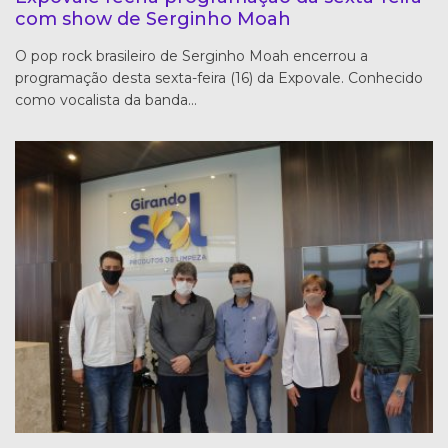
com show de Serginho Moah
O pop rock brasileiro de Serginho Moah encerrou a
programação desta sexta-feira (16) da Expovale. Conhecido
como vocalista da banda…