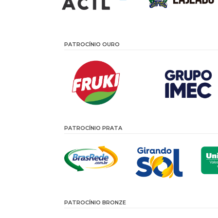
PATROCÍNIO OURO
PATROCÍNIO PRATA
PATROCÍNIO BRONZE