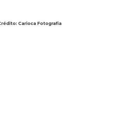
rédito: Carioca Fotografia