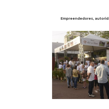
Empreendedores, autoridad