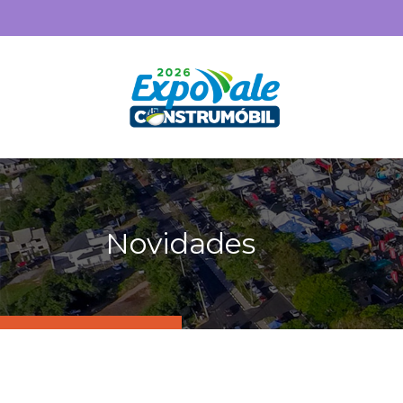
Novidades