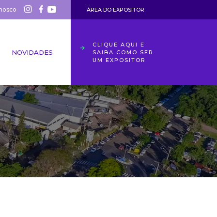
nosco
ÁREA DO EXPOSITOR
CLIQUE AQUI E
NOVIDADES
SAIBA COMO SER
UM EXPOSITOR