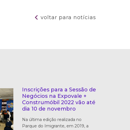
voltar para notícias
Inscrições para a Sessão de
Negócios na Expovale +
Construmóbil 2022 vão até
dia 10 de novembro
Na última edição realizada no
Parque do Imigrante, em 2019, a