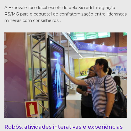
A Expovale foi o local escolhido pela Sicredi Integração
RS/MG para o coquetel de confraternização entre lideranças
mineiras com conselheiros…
Robôs, atividades interativas e experiências