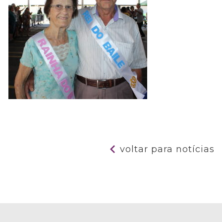
voltar para notícias