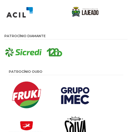
PATROCÍNIO DIAMANTE
PATROCÍNIO OURO