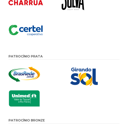
PATROCÍNIO PRATA
PATROCÍNIO BRONZE