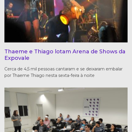
Thaeme e Thiago lotam Arena de Shows da
Expovale
Cerca de 4,5 mil pessoas cantaram e se deixaram embalar
por Thaeme Thiago nesta sexta-feira à noite