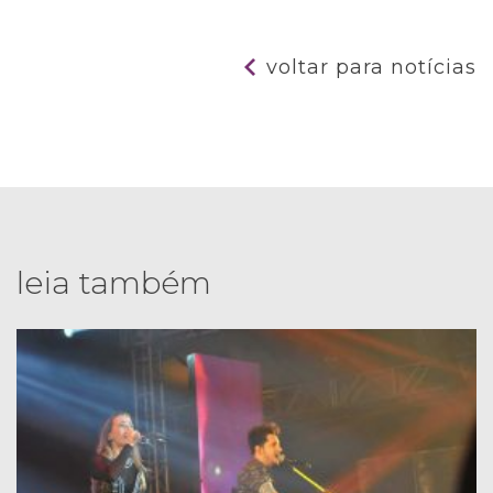
voltar para notícias
leia também