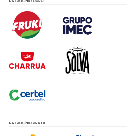
PATROCÍNIO OURO
PATROCÍNIO PRATA