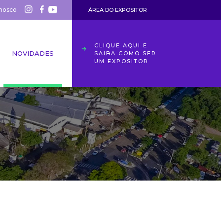
nosco
ÁREA DO EXPOSITOR
CLIQUE AQUI E
NOVIDADES
SAIBA COMO SER
UM EXPOSITOR