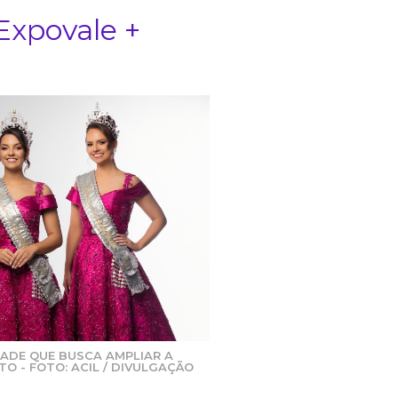
Expovale +
ADE QUE BUSCA AMPLIAR A
TO - FOTO: ACIL / DIVULGAÇÃO