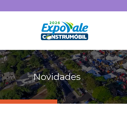
Novidades