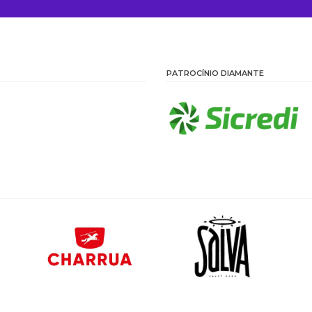
PATROCÍNIO DIAMANTE