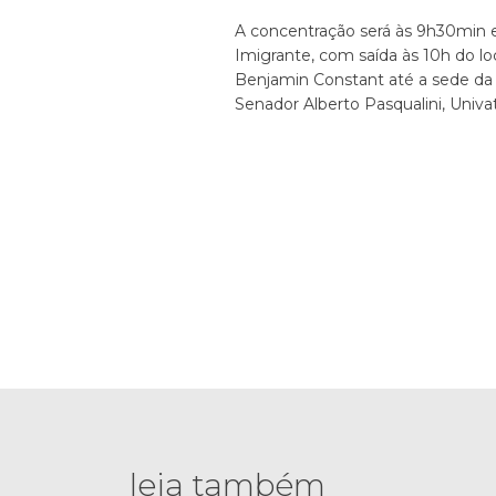
A concentração será às 9h30min 
Imigrante, com saída às 10h do lo
Benjamin Constant até a sede da 
Senador Alberto Pasqualini, Univ
leia também