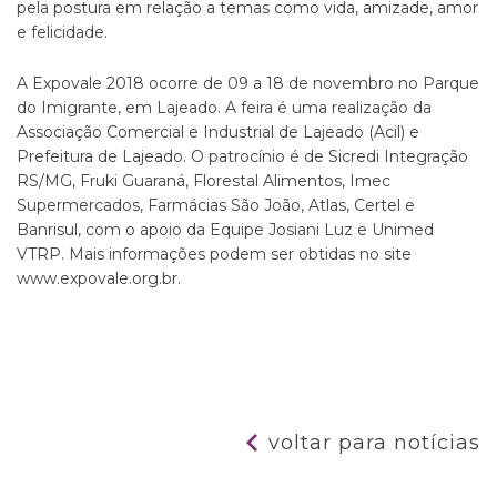
pela postura em relação a temas como vida, amizade, amor
e felicidade.
A Expovale 2018 ocorre de 09 a 18 de novembro no Parque
do Imigrante, em Lajeado. A feira é uma realização da
Associação Comercial e Industrial de Lajeado (Acil) e
Prefeitura de Lajeado. O patrocínio é de Sicredi Integração
RS/MG, Fruki Guaraná, Florestal Alimentos, Imec
Supermercados, Farmácias São João, Atlas, Certel e
Banrisul, com o apoio da Equipe Josiani Luz e Unimed
VTRP. Mais informações podem ser obtidas no site
www.expovale.org.br.
voltar para notícias