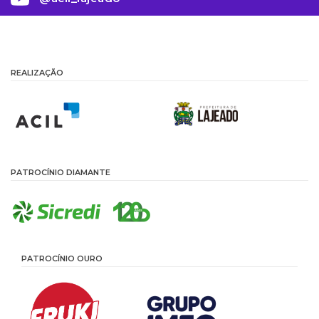
REALIZAÇÃO
PATROCÍNIO DIAMANTE
PATROCÍNIO OURO