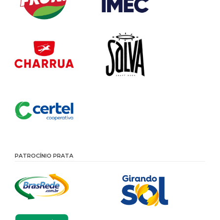
PATROCÍNIO PRATA