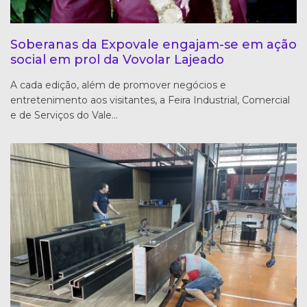
Soberanas da Expovale engajam-se em ação
social em prol da Vovolar Lajeado
A cada edição, além de promover negócios e
entretenimento aos visitantes, a Feira Industrial, Comercial
e de Serviços do Vale…