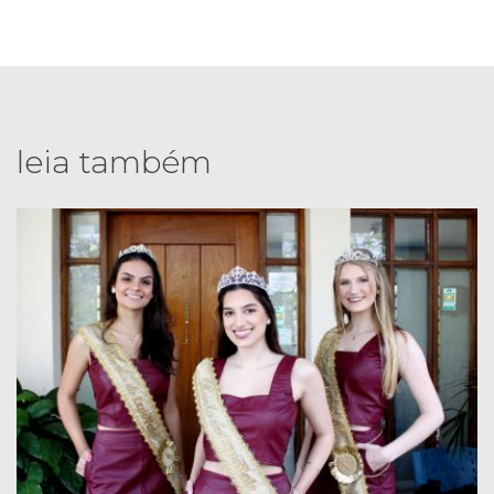
leia também