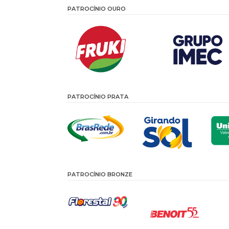
PATROCÍNIO OURO
PATROCÍNIO PRATA
PATROCÍNIO BRONZE