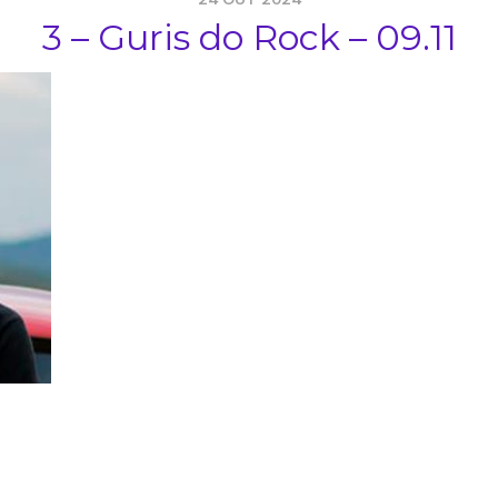
3 – Guris do Rock – 09.11