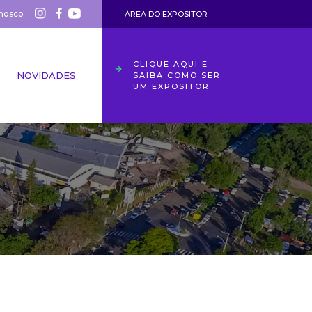
nosco
ÁREA DO EXPOSITOR
CLIQUE AQUI E
NOVIDADES
SAIBA COMO SER
UM EXPOSITOR