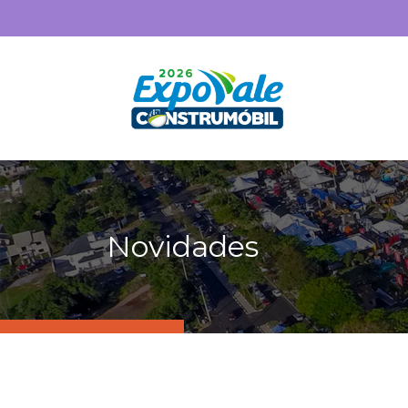
Novidades