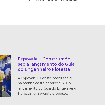
Expovale + Construmóbil
sedia lançamento do Guia
do Engenheiro Florestal
A Expovale + Construmóbil sediou
na manhã deste domingo (20) o
lançamento do Guia do Engenheiro
Florestal, um projeto proposto…