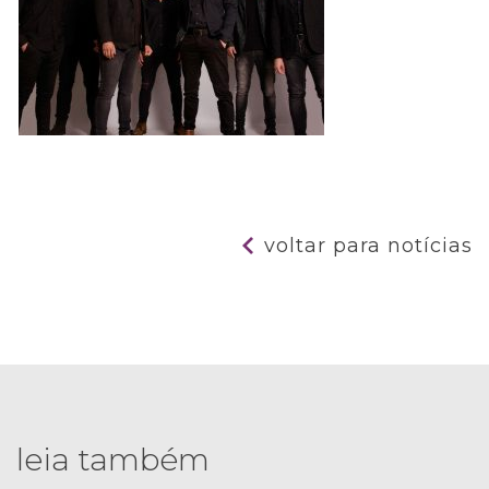
voltar para notícias
leia também