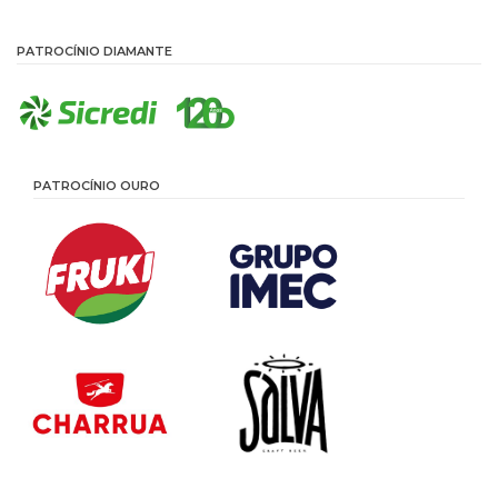
PATROCÍNIO DIAMANTE
PATROCÍNIO OURO