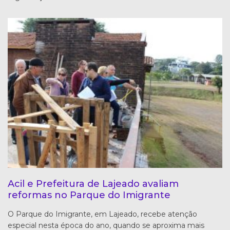
Acil e Prefeitura de Lajeado avaliam
reformas no Parque do Imigrante
O Parque do Imigrante, em Lajeado, recebe atenção
especial nesta época do ano, quando se aproxima mais