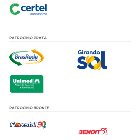
PATROCÍNIO PRATA
PATROCÍNIO BRONZE