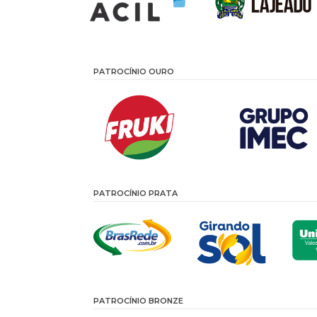
PATROCÍNIO OURO
PATROCÍNIO PRATA
PATROCÍNIO BRONZE