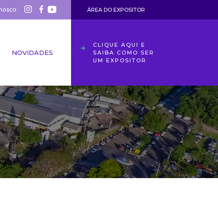
nosco
ÁREA DO EXPOSITOR
CLIQUE AQUI E
NOVIDADES
SAIBA COMO SER
UM EXPOSITOR