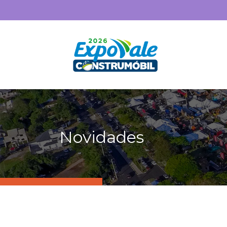
Novidades