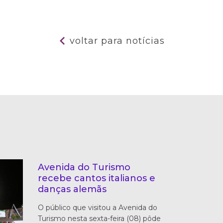
voltar para notícias
Avenida do Turismo
recebe cantos italianos e
danças alemãs
O público que visitou a Avenida do
Turismo nesta sexta-feira (08) pôde