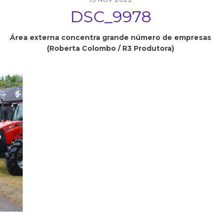
DSC_9978
Área externa concentra grande número de empresas
(Roberta Colombo / R3 Produtora)