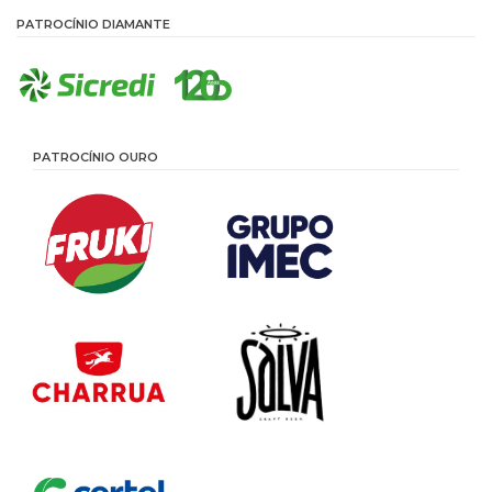
PATROCÍNIO DIAMANTE
PATROCÍNIO OURO