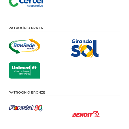
PATROCÍNIO PRATA
PATROCÍNIO BRONZE