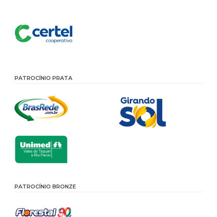
PATROCÍNIO PRATA
PATROCÍNIO BRONZE