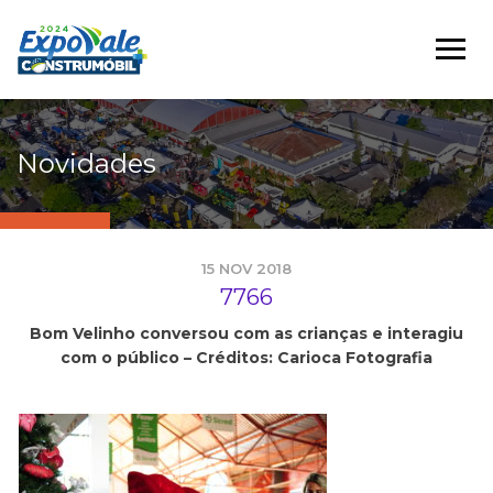
Novidades
15 NOV 2018
7766
Bom Velinho conversou com as crianças e interagiu
com o público – Créditos: Carioca Fotografia