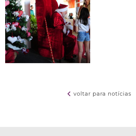
voltar para notícias