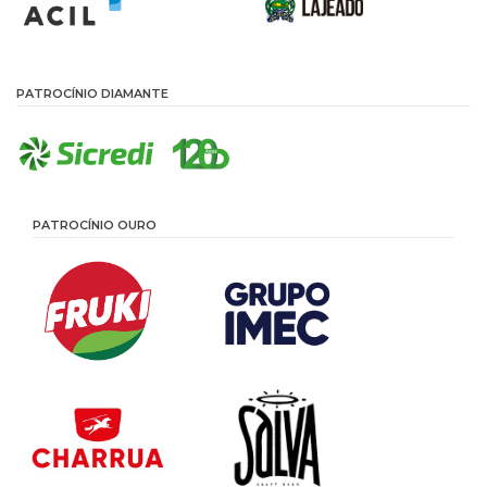
PATROCÍNIO DIAMANTE
PATROCÍNIO OURO