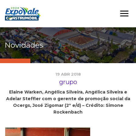
Novidades
19 ABR 2018
grupo
Elaine Warken, Angélica Silveira, Angélica Silveira e
Adelar Steffler com o gerente de promoção social da
Ocergs, José Zigomar (2º e/d) – Crédito: Simone
Rockenbach