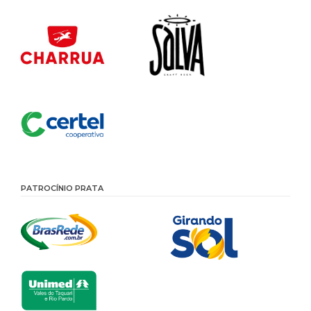
PATROCÍNIO PRATA