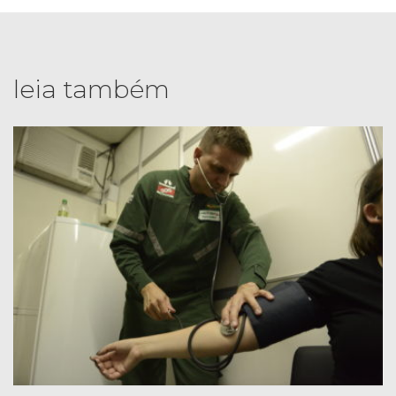
leia também