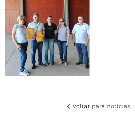
voltar para notícias