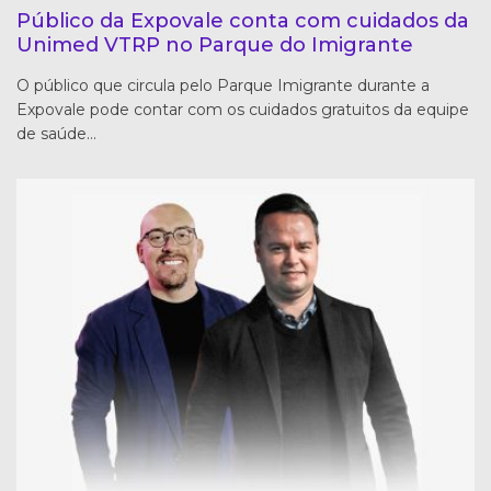
Público da Expovale conta com cuidados da
Unimed VTRP no Parque do Imigrante
O público que circula pelo Parque Imigrante durante a
Expovale pode contar com os cuidados gratuitos da equipe
de saúde…