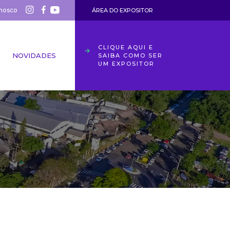
nosco
ÁREA DO EXPOSITOR
CLIQUE AQUI E
NOVIDADES
SAIBA COMO SER
UM EXPOSITOR