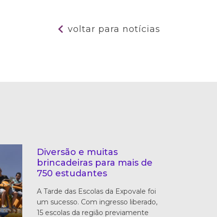
voltar para notícias
Diversão e muitas
brincadeiras para mais de
750 estudantes
A Tarde das Escolas da Expovale foi
um sucesso. Com ingresso liberado,
15 escolas da região previamente