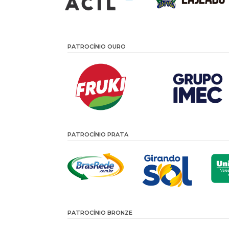
PATROCÍNIO OURO
PATROCÍNIO PRATA
PATROCÍNIO BRONZE