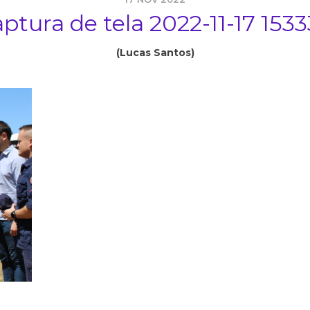
ptura de tela 2022-11-17 153
(Lucas Santos)