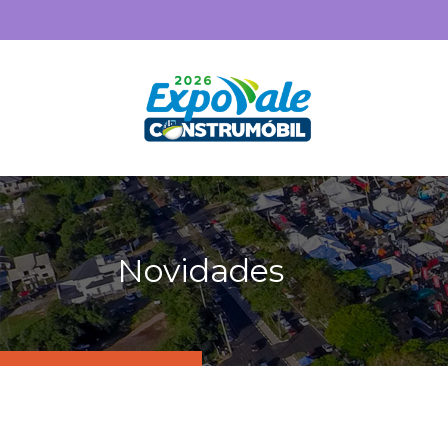
Novidades