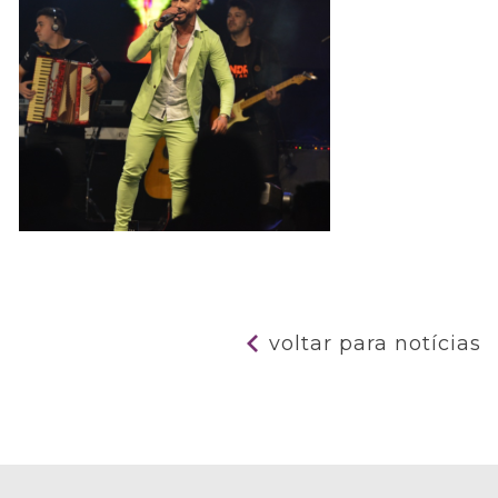
voltar para notícias