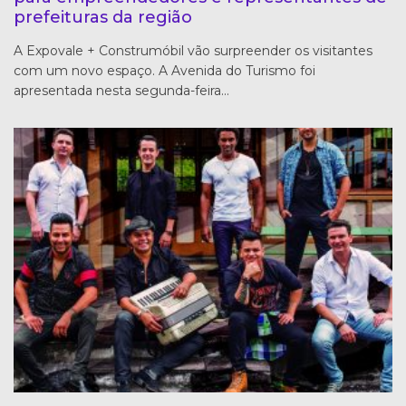
prefeituras da região
A Expovale + Construmóbil vão surpreender os visitantes
com um novo espaço. A Avenida do Turismo foi
apresentada nesta segunda-feira…