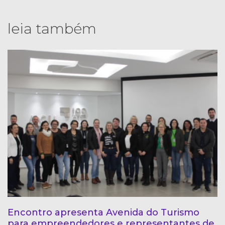
leia também
Encontro apresenta Avenida do Turismo
para empreendedores e representantes de