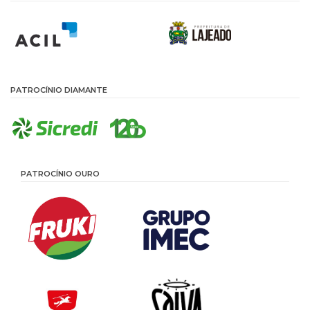
PATROCÍNIO DIAMANTE
PATROCÍNIO OURO