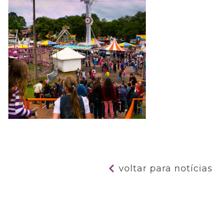
voltar para notícias