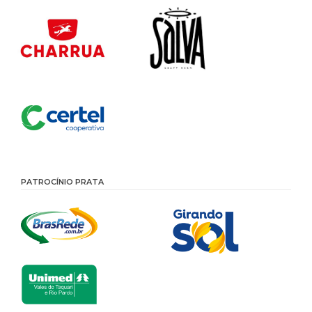
PATROCÍNIO PRATA