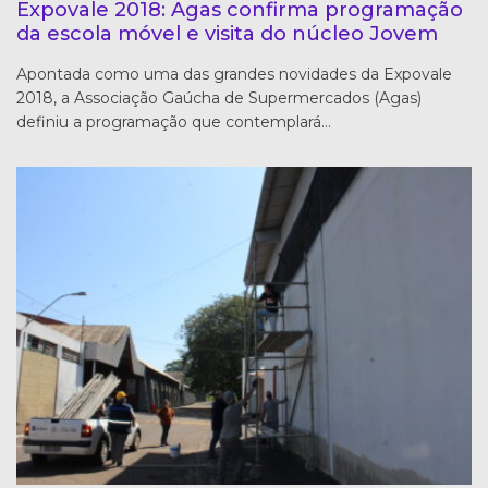
Expovale 2018: Agas confirma programação
da escola móvel e visita do núcleo Jovem
Apontada como uma das grandes novidades da Expovale
2018, a Associação Gaúcha de Supermercados (Agas)
definiu a programação que contemplará…