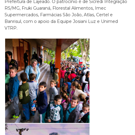
Prefeitura de Lajeado. O patrocínio é de Sicredi Integração
RS/MG, Fruki Guaraná, Florestal Alimentos, Imec
Supermercados, Farmácias São João, Atlas, Certel e
Banrisul, com o apoio da Equipe Josiani Luz e Unimed
VTRP.