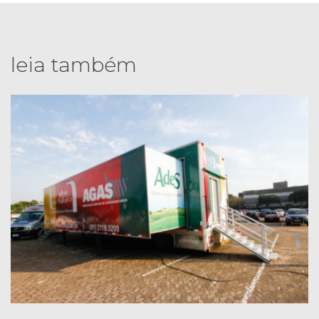
leia também