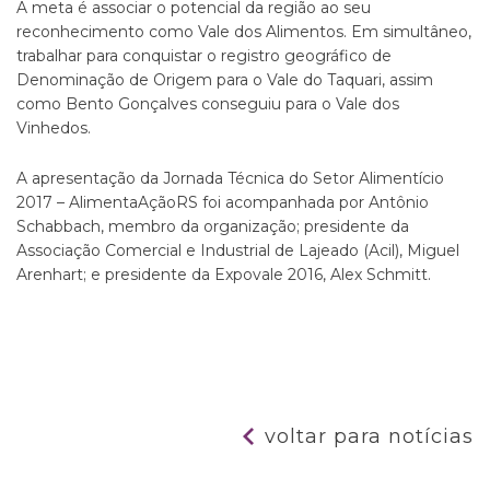
A meta é associar o potencial da região ao seu
reconhecimento como Vale dos Alimentos. Em simultâneo,
trabalhar para conquistar o registro geográfico de
Denominação de Origem para o Vale do Taquari, assim
como Bento Gonçalves conseguiu para o Vale dos
Vinhedos.
A apresentação da Jornada Técnica do Setor Alimentício
2017 – AlimentaAçãoRS foi acompanhada por Antônio
Schabbach, membro da organização; presidente da
Associação Comercial e Industrial de Lajeado (Acil), Miguel
Arenhart; e presidente da Expovale 2016, Alex Schmitt.
voltar para notícias