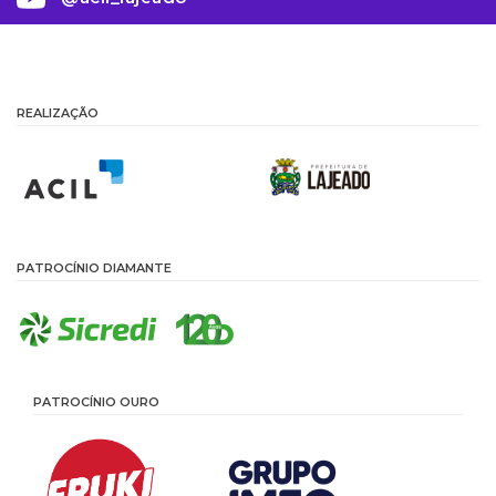
REALIZAÇÃO
PATROCÍNIO DIAMANTE
PATROCÍNIO OURO