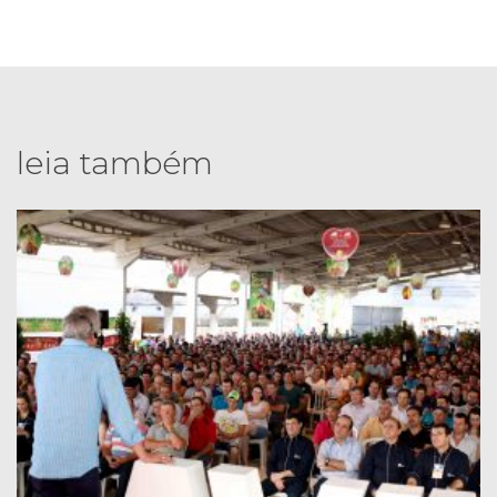
leia também