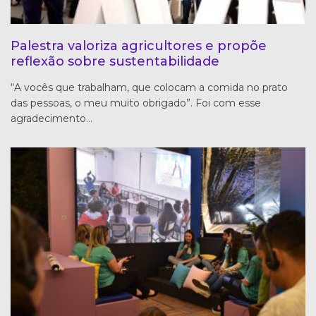
Palestra valoriza agricultores e propõe
reflexão sobre sustentabilidade
“A vocês que trabalham, que colocam a comida no prato
das pessoas, o meu muito obrigado”. Foi com esse
agradecimento…