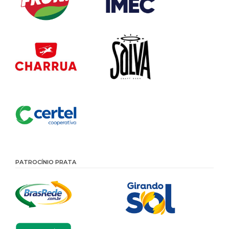
PATROCÍNIO PRATA