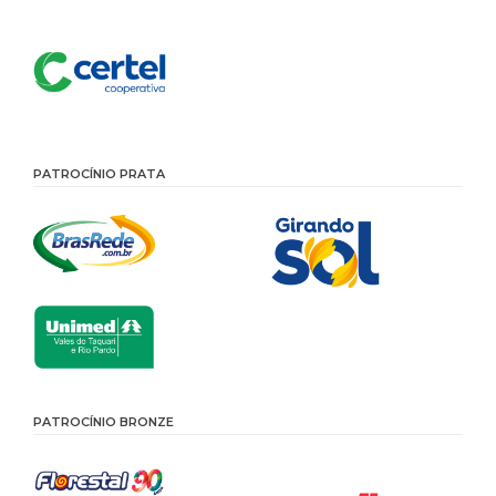
PATROCÍNIO PRATA
PATROCÍNIO BRONZE