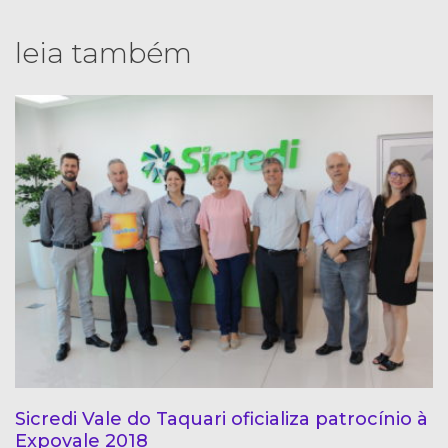
leia também
Sicredi Vale do Taquari oficializa patrocínio à
Expovale 2018