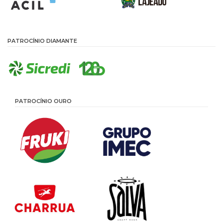
PATROCÍNIO DIAMANTE
PATROCÍNIO OURO