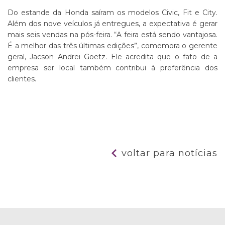
Do estande da Honda saíram os modelos Civic, Fit e City.
Além dos nove veículos já entregues, a expectativa é gerar
mais seis vendas na pós-feira. “A feira está sendo vantajosa.
É a melhor das três últimas edições”, comemora o gerente
geral, Jacson Andrei Goetz. Ele acredita que o fato de a
empresa ser local também contribui à preferência dos
clientes.
voltar para notícias