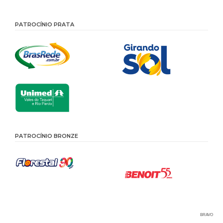
PATROCÍNIO PRATA
PATROCÍNIO BRONZE
BRAVO