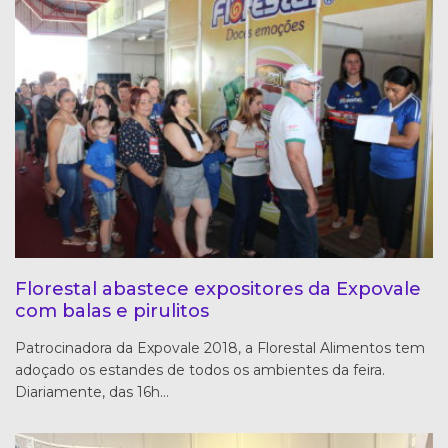
Florestal abastece expositores da Expovale
com balas e pirulitos
Patrocinadora da Expovale 2018, a Florestal Alimentos tem
adoçado os estandes de todos os ambientes da feira.
Diariamente, das 16h…