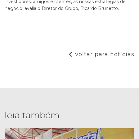
investidores, amigos e clientes, as nossas estratégias de
negócio, avalia o Diretor do Grupo, Ricardo Brunetto.
voltar para notícias
leia também