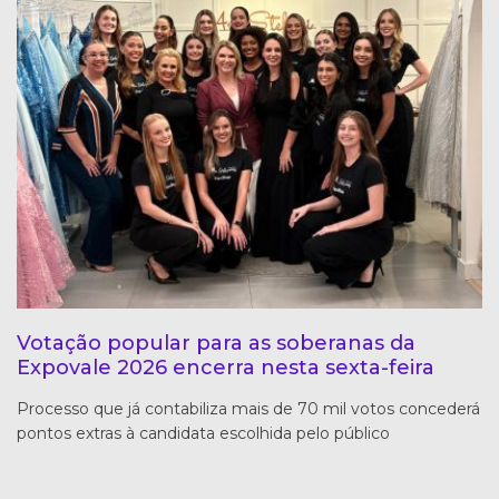
Votação popular para as soberanas da
Expovale 2026 encerra nesta sexta-feira
Processo que já contabiliza mais de 70 mil votos concederá
pontos extras à candidata escolhida pelo público