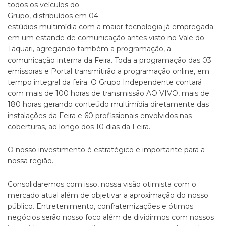
todos os veículos do
Grupo, distribuídos em 04
estúdios multimídia com a maior tecnologia já empregada
em um estande de comunicação antes visto no Vale do
Taquari, agregando também a programação, a
comunicação interna da Feira. Toda a programação das 03
emissoras e Portal transmitirão a programação online, em
tempo integral da feira. O Grupo Independente contará
com mais de 100 horas de transmissão AO VIVO, mais de
180 horas gerando conteúdo multimídia diretamente das
instalações da Feira e 60 profissionais envolvidos nas
coberturas, ao longo dos 10 dias da Feira.
O nosso investimento é estratégico e importante para a
nossa região.
Consolidaremos com isso, nossa visão otimista com o
mercado atual além de objetivar a aproximação do nosso
público. Entretenimento, confraternizações e ótimos
negócios serão nosso foco além de dividirmos com nossos