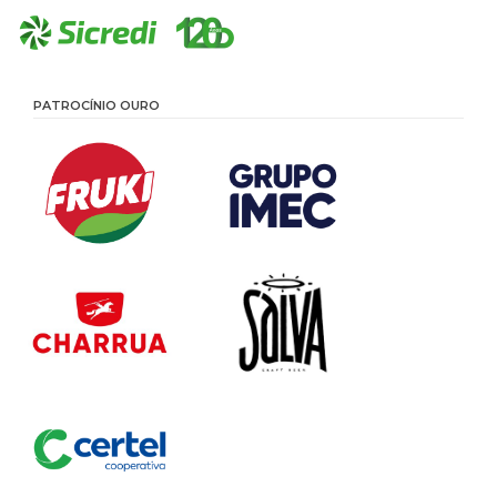
PATROCÍNIO OURO