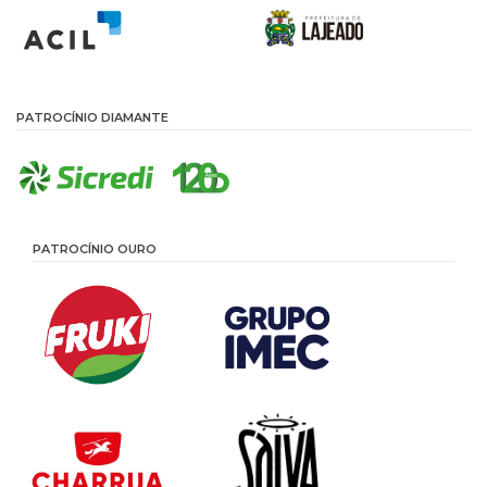
PATROCÍNIO DIAMANTE
PATROCÍNIO OURO