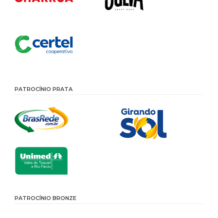
PATROCÍNIO PRATA
PATROCÍNIO BRONZE