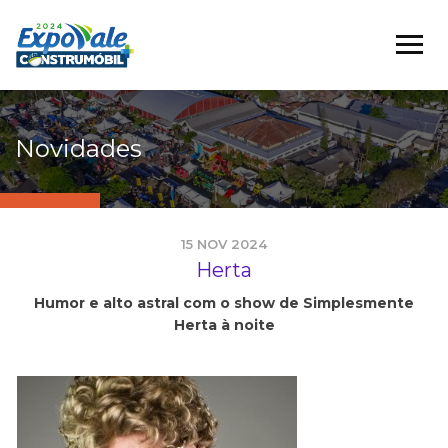
Novidades
15 NOV 2024
Herta
Humor e alto astral com o show de Simplesmente
Herta à noite