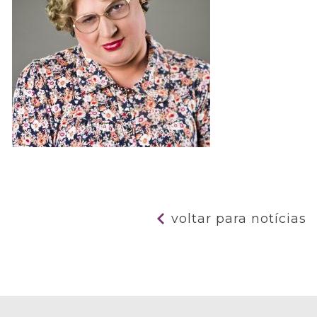
voltar para notícias