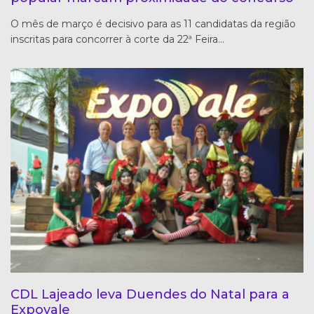
O mês de março é decisivo para as 11 candidatas da região
inscritas para concorrer à corte da 22ª Feira…
CDL Lajeado leva Duendes do Natal para a
Expovale