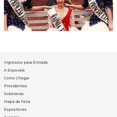
Ingressos para Entrada
A Expovale
Como Chegar
Presidentes
Soberanas
Mapa da Feira
Expositores