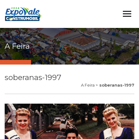
A Feira
soberanas-1997
A Feira >
soberanas-1997