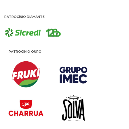
PATROCÍNIO DIAMANTE
PATROCÍNIO OURO