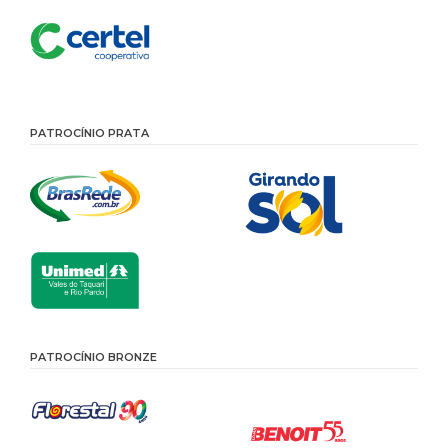
PATROCÍNIO PRATA
PATROCÍNIO BRONZE