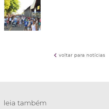
voltar para notícias
leia também