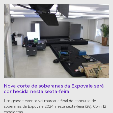
Nova corte de soberanas da Expovale será
conhecida nesta sexta-feira
Um grande evento vai marcar a final do concurso de
soberanas da Expovale 2024, nesta sexta-feira (26). Com 12
candidatas…