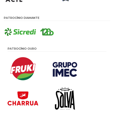
PATROCÍNIO DIAMANTE
PATROCÍNIO OURO