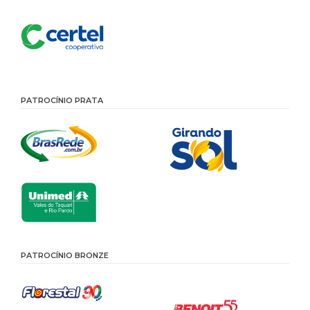
PATROCÍNIO PRATA
PATROCÍNIO BRONZE