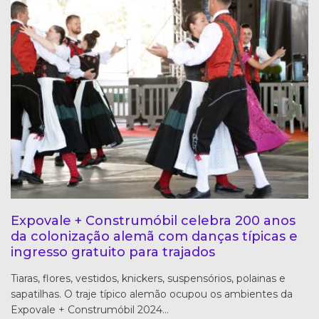
Expovale + Construmóbil celebra 200 anos
da colonização alemã com danças típicas e
ingresso gratuito para trajados
Tiaras, flores, vestidos, knickers, suspensórios, polainas e
sapatilhas. O traje típico alemão ocupou os ambientes da
Expovale + Construmóbil 2024…