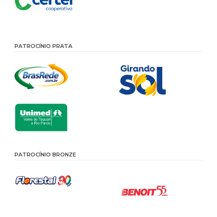
PATROCÍNIO PRATA
PATROCÍNIO BRONZE