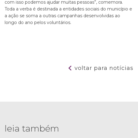
com isso podemos ajudar muitas pessoas”, comemora.
Toda a verba é destinada a entidades sociais do município e
a ação se soma a outras campanhas desenvolvidas ao
longo do ano pelos voluntários.
voltar para notícias
leia também