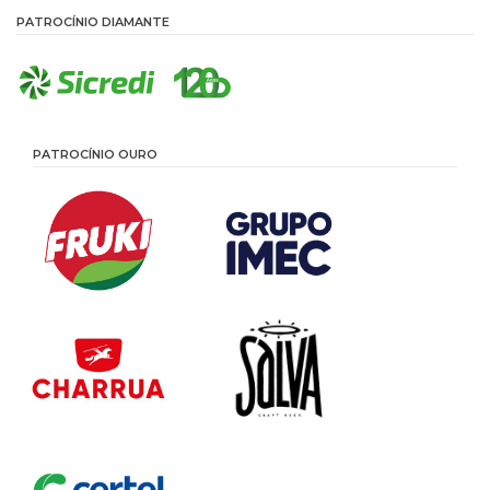
PATROCÍNIO DIAMANTE
PATROCÍNIO OURO