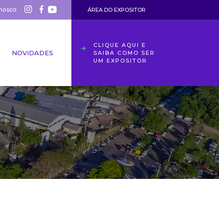
nosco
ÁREA DO EXPOSITOR
CLIQUE AQUI E
NOVIDADES
SAIBA COMO SER
UM EXPOSITOR