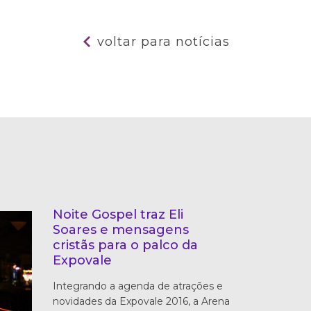
voltar para notícias
Noite Gospel traz Eli
Soares e mensagens
cristãs para o palco da
Expovale
Integrando a agenda de atrações e
novidades da Expovale 2016, a Arena