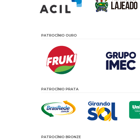
PATROCÍNIO OURO
PATROCÍNIO PRATA
PATROCÍNIO BRONZE