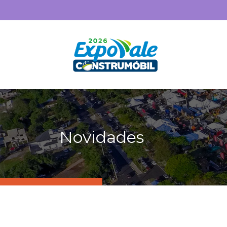
Novidades