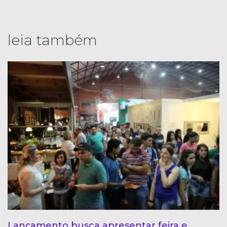
leia também
Lançamento busca apresentar feira e