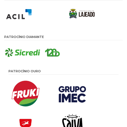
PATROCÍNIO DIAMANTE
PATROCÍNIO OURO