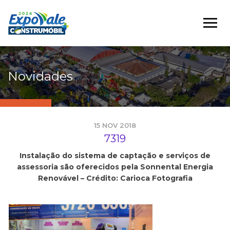
Novidades
15 NOV 2018
7319
Instalação do sistema de captação e serviços de
assessoria são oferecidos pela Sonnental Energia
Renovável – Crédito: Carioca Fotografia