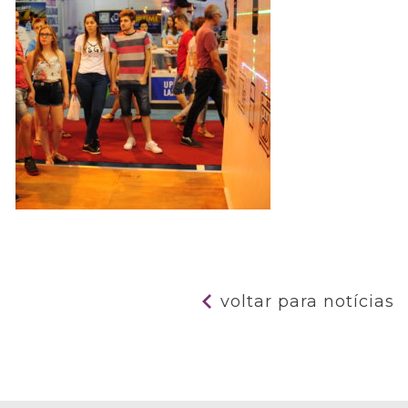
voltar para notícias