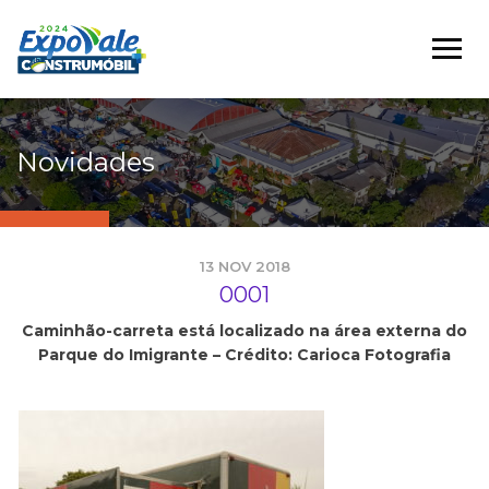
Novidades
13 NOV 2018
0001
Caminhão-carreta está localizado na área externa do
Parque do Imigrante – Crédito: Carioca Fotografia