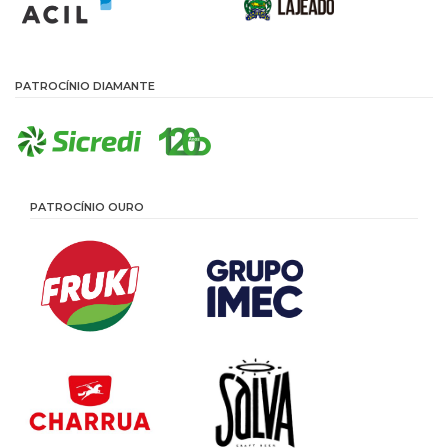
PATROCÍNIO DIAMANTE
PATROCÍNIO OURO