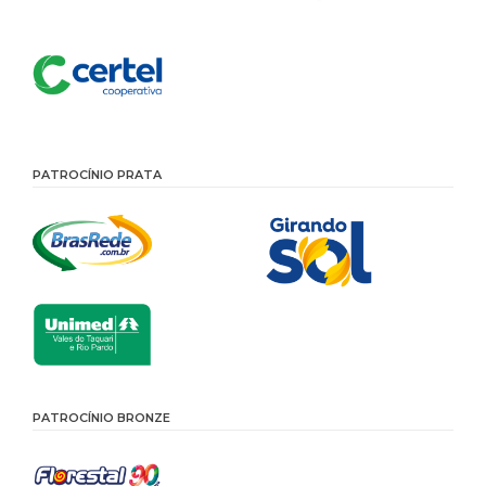
PATROCÍNIO PRATA
PATROCÍNIO BRONZE