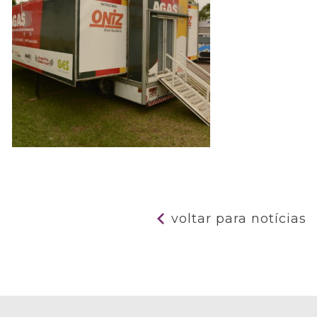
voltar para notícias