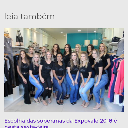
leia também
Escolha das soberanas da Expovale 2018 é
nesta sexta-feira