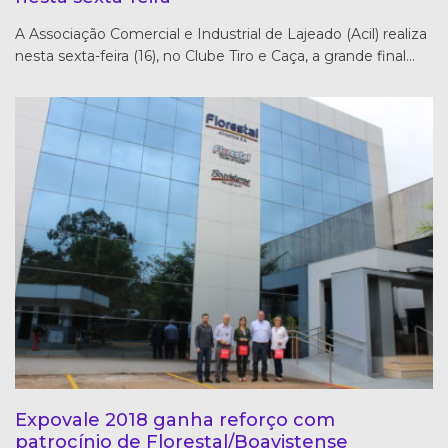
A Associação Comercial e Industrial de Lajeado (Acil) realiza
nesta sexta-feira (16), no Clube Tiro e Caça, a grande final…
Expovale 2018 ganha reforço com
patrocínio de Florestal/Boavistense