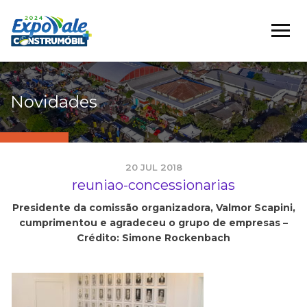
Novidades
20 JUL 2018
reuniao-concessionarias
Presidente da comissão organizadora, Valmor Scapini,
cumprimentou e agradeceu o grupo de empresas –
Crédito: Simone Rockenbach