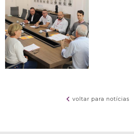
voltar para notícias