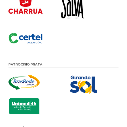
PATROCÍNIO PRATA