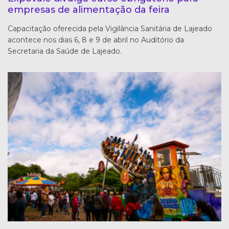
empresas de alimentação da feira
Capacitação oferecida pela Vigilância Sanitária de Lajeado
acontece nos dias 6, 8 e 9 de abril no Auditório da
Secretaria da Saúde de Lajeado.