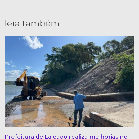
leia também
Prefeitura de Lajeado realiza melhorias no