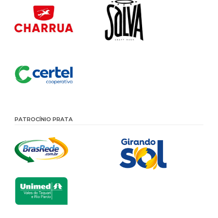
PATROCÍNIO PRATA