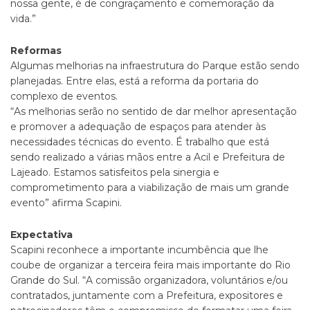
nossa gente, é de congraçamento e comemoração da
vida.”
Reformas
Algumas melhorias na infraestrutura do Parque estão sendo
planejadas. Entre elas, está a reforma da portaria do
complexo de eventos.
“As melhorias serão no sentido de dar melhor apresentação
e promover a adequação de espaços para atender às
necessidades técnicas do evento. É trabalho que está
sendo realizado a várias mãos entre a Acil e Prefeitura de
Lajeado. Estamos satisfeitos pela sinergia e
comprometimento para a viabilização de mais um grande
evento” afirma Scapini.
Expectativa
Scapini reconhece a importante incumbência que lhe
coube de organizar a terceira feira mais importante do Rio
Grande do Sul. “A comissão organizadora, voluntários e/ou
contratados, juntamente com a Prefeitura, expositores e