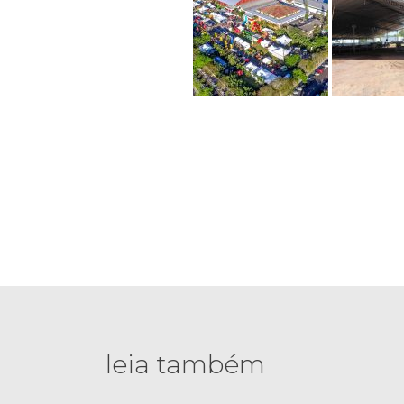
leia também