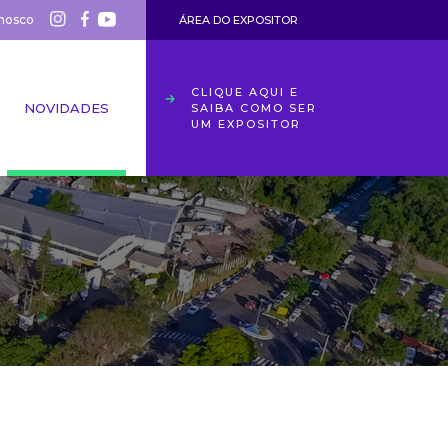
nosco
ÁREA DO EXPOSITOR
CLIQUE AQUI E
NOVIDADES
SAIBA COMO SER
UM EXPOSITOR