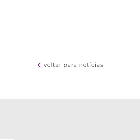
voltar para notícias