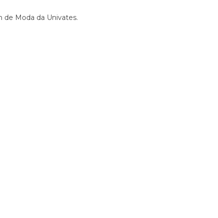
n de Moda da Univates.