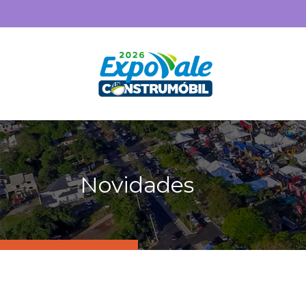
Novidades