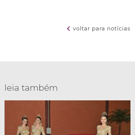
voltar para notícias
leia também