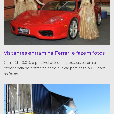
Visitantes entram na Ferrari e fazem fotos
Com R$ 20,00, é possível até duas pessoas terem a
experiência de entrar no carro e levar para casa o CD com
as fotos