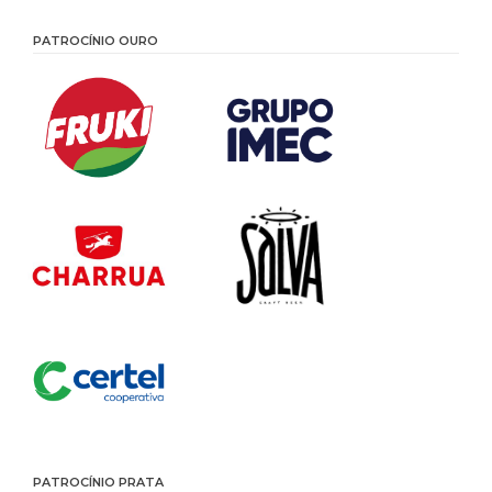
PATROCÍNIO OURO
PATROCÍNIO PRATA