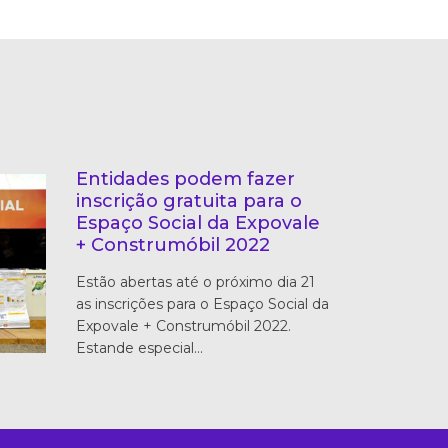
Entidades podem fazer
inscrição gratuita para o
Espaço Social da Expovale
+ Construmóbil 2022
Estão abertas até o próximo dia 21
as inscrições para o Espaço Social da
Expovale + Construmóbil 2022.
Estande especial…