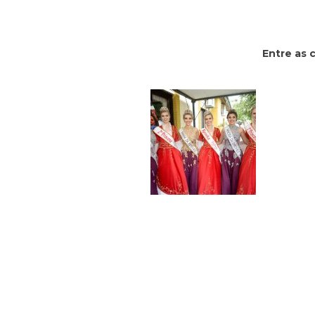
Entre as 