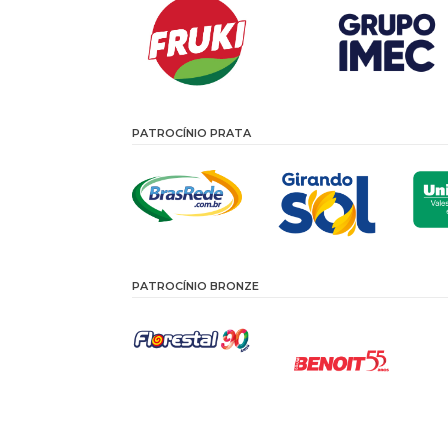
PATROCÍNIO PRATA
PATROCÍNIO BRONZE