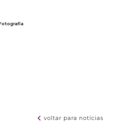
Fotografia
voltar para notícias