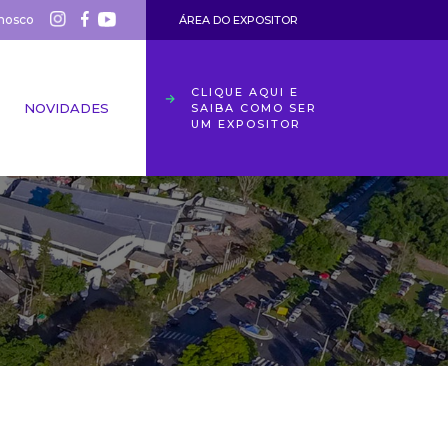
nosco
ÁREA DO EXPOSITOR
CLIQUE AQUI E
NOVIDADES
SAIBA COMO SER
UM EXPOSITOR