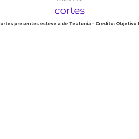
cortes
cortes presentes esteve a de Teutônia – Crédito: Objetivo 