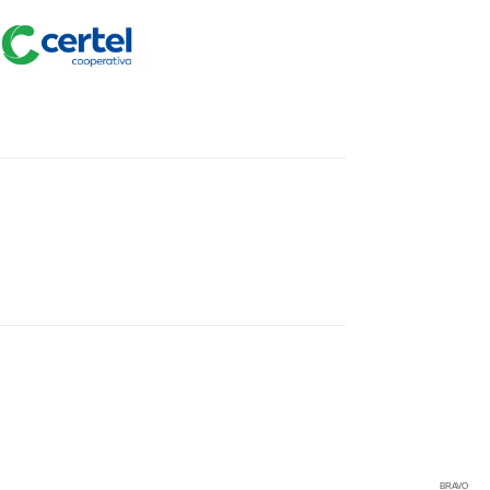
BRAVO