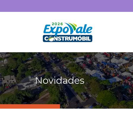
Novidades