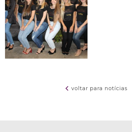
voltar para notícias