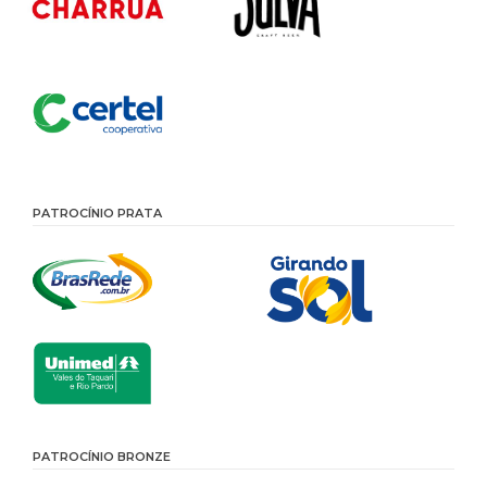
PATROCÍNIO PRATA
PATROCÍNIO BRONZE