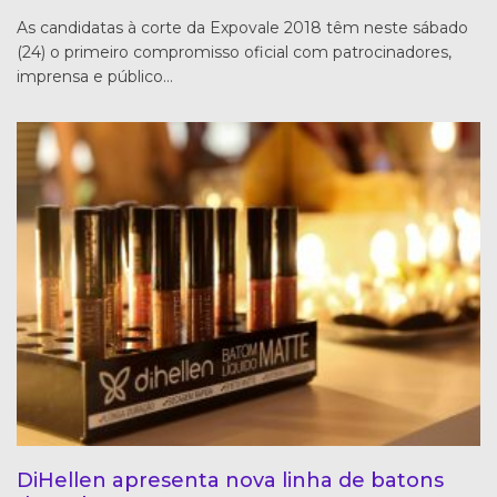
As candidatas à corte da Expovale 2018 têm neste sábado
(24) o primeiro compromisso oficial com patrocinadores,
imprensa e público…
DiHellen apresenta nova linha de batons