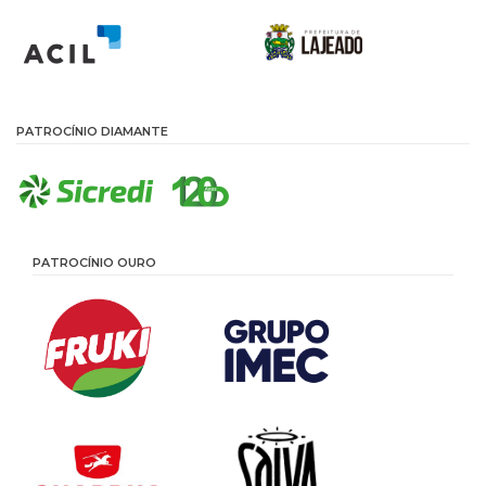
PATROCÍNIO DIAMANTE
PATROCÍNIO OURO