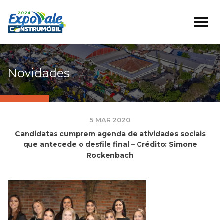
Novidades
5 MAR 2020
Candidatas cumprem agenda de atividades sociais
que antecede o desfile final – Crédito: Simone
Rockenbach