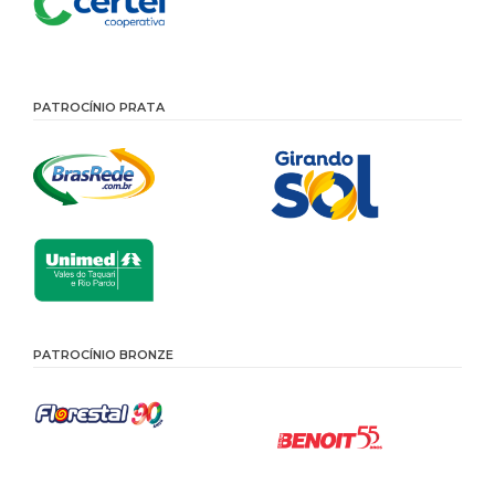
PATROCÍNIO PRATA
PATROCÍNIO BRONZE