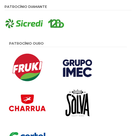
PATROCÍNIO DIAMANTE
PATROCÍNIO OURO