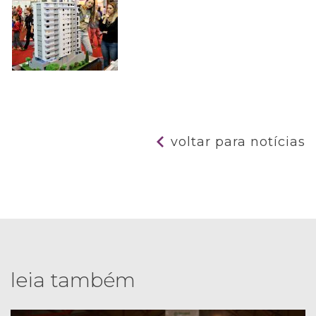
voltar para notícias
leia também