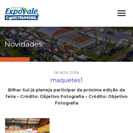
Novidades
18 NOV 2016
maquetes1
Bilhar Sul já planeja participar da próxima edição da
feira – Crédito: Objetivo Fotografia – Crédito: Objetivo
Fotografia