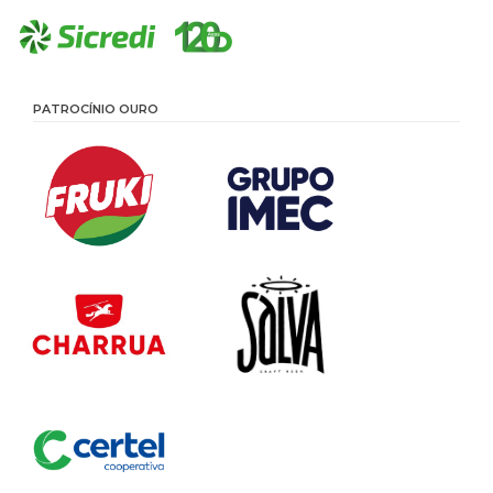
PATROCÍNIO OURO