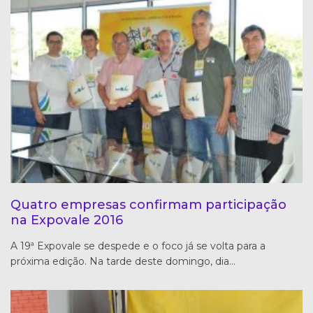
Quatro empresas confirmam participação
na Expovale 2016
A 19ª Expovale se despede e o foco já se volta para a
próxima edição. Na tarde deste domingo, dia…