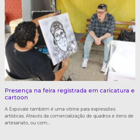
Presença na feira registrada em caricatura e
cartoon
A Expovale também é uma vitrine para expressões
artísticas. Através da comercialização de quadros e itens de
artesanato, ou com…