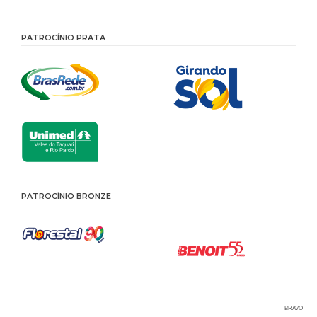
PATROCÍNIO PRATA
PATROCÍNIO BRONZE
BRAVO