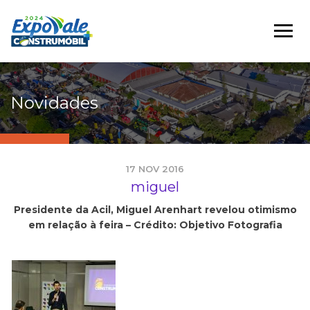
Novidades
17 NOV 2016
miguel
Presidente da Acil, Miguel Arenhart revelou otimismo
em relação à feira – Crédito: Objetivo Fotografia