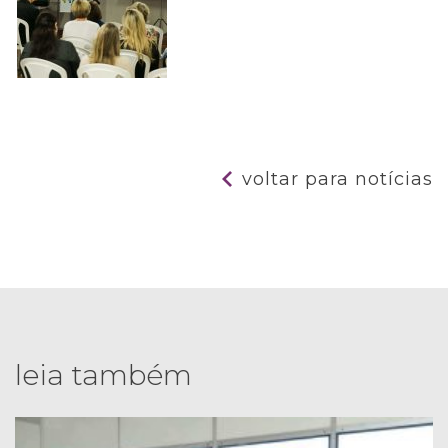
voltar para notícias
leia também