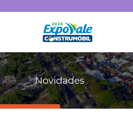
Novidades