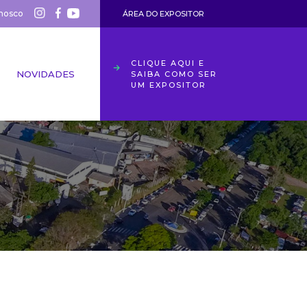
nosco
ÁREA DO EXPOSITOR
CLIQUE AQUI E
NOVIDADES
SAIBA COMO SER
UM EXPOSITOR