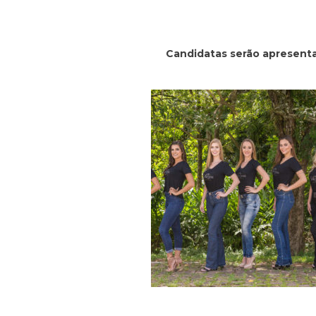
Candidatas serão apresenta