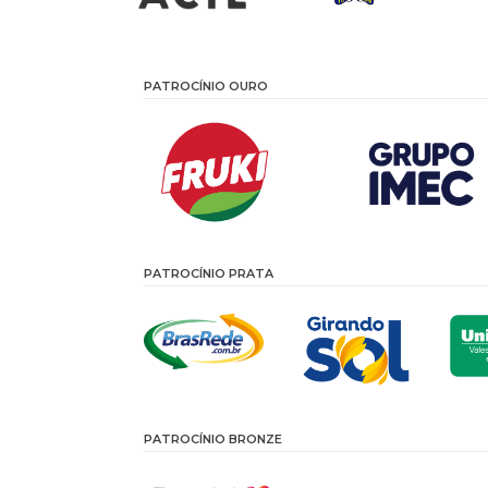
PATROCÍNIO OURO
PATROCÍNIO PRATA
PATROCÍNIO BRONZE