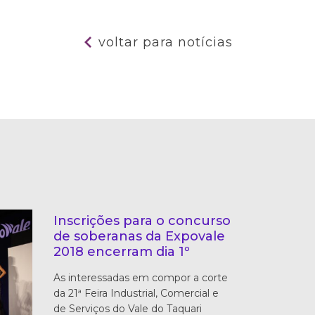
voltar para notícias
Inscrições para o concurso
de soberanas da Expovale
2018 encerram dia 1º
As interessadas em compor a corte
da 21ª Feira Industrial, Comercial e
de Serviços do Vale do Taquari