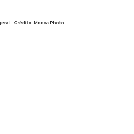
eral – Crédito: Mocca Photo