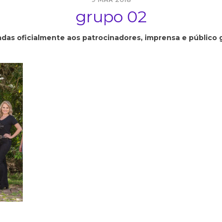
grupo 02
das oficialmente aos patrocinadores, imprensa e público g