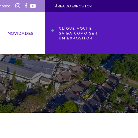
nosco
ÁREA DO EXPOSITOR
CLIQUE AQUI E
NOVIDADES
SAIBA COMO SER
UM EXPOSITOR