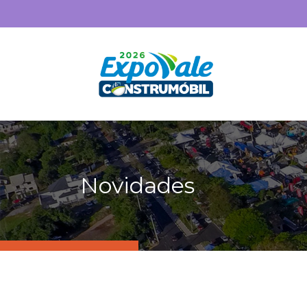
Novidades