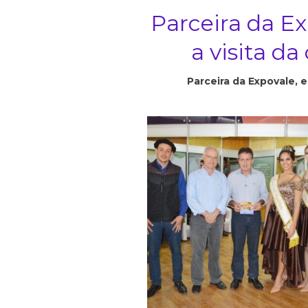
Parceira da E
a visita da
Parceira da Expovale, 