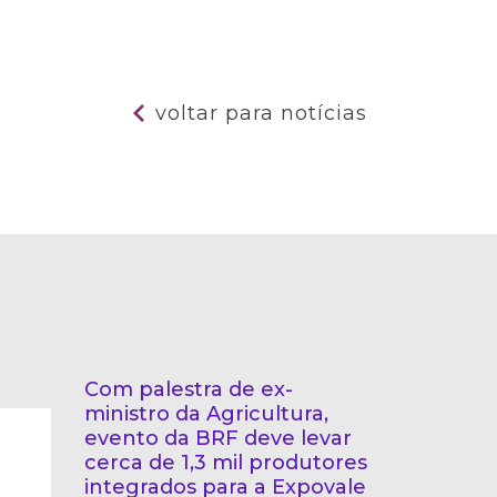
voltar para notícias
Com palestra de ex-
ministro da Agricultura,
evento da BRF deve levar
cerca de 1,3 mil produtores
integrados para a Expovale