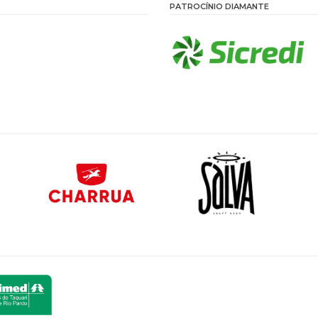
PATROCÍNIO DIAMANTE