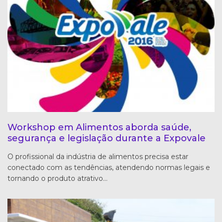
Workshop em Alimentos aborda saúde,
segurança e legislação durante a Expovale
O profissional da indústria de alimentos precisa estar
conectado com as tendências, atendendo normas legais e
tornando o produto atrativo…