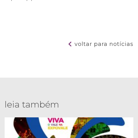
voltar para notícias
leia também