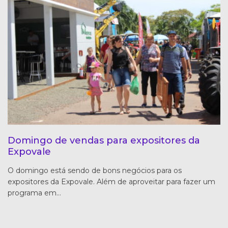
Domingo de vendas para expositores da
Expovale
O domingo está sendo de bons negócios para os
expositores da Expovale. Além de aproveitar para fazer um
programa em…