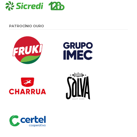
PATROCÍNIO OURO