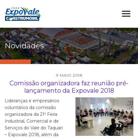
Novidades
9 MAIO 2018
Comissão organizadora faz reunião pré-
lançamento da Expovale 2018
Lideranças e empresários
voluntários da comissão
organizadora da 21ª Feira
Industrial, Comercial e de
Serviços do Vale do Taquari
– Expovale 2018, além da