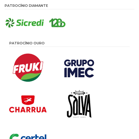
PATROCÍNIO DIAMANTE
PATROCÍNIO OURO