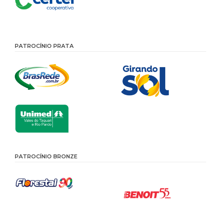
PATROCÍNIO PRATA
PATROCÍNIO BRONZE