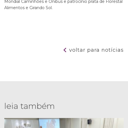
Mondial Caminhões e Ônibus e patrocínio prata de Florestal
Alimentos e Girando Sol.
voltar para notícias
leia também