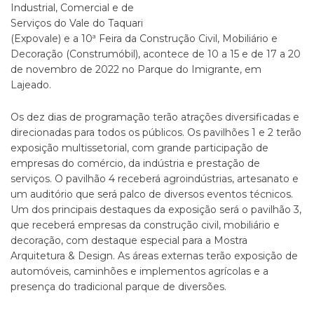
Industrial, Comercial e de
Serviços do Vale do Taquari
(Expovale) e a 10ª Feira da Construção Civil, Mobiliário e
Decoração (Construmóbil), acontece de 10 a 15 e de 17 a 20
de novembro de 2022 no Parque do Imigrante, em
Lajeado.
Os dez dias de programação terão atrações diversificadas e
direcionadas para todos os públicos. Os pavilhões 1 e 2 terão
exposição multissetorial, com grande participação de
empresas do comércio, da indústria e prestação de
serviços. O pavilhão 4 receberá agroindústrias, artesanato e
um auditório que será palco de diversos eventos técnicos.
Um dos principais destaques da exposição será o pavilhão 3,
que receberá empresas da construção civil, mobiliário e
decoração, com destaque especial para a Mostra
Arquitetura & Design. As áreas externas terão exposição de
automóveis, caminhões e implementos agrícolas e a
presença do tradicional parque de diversões.