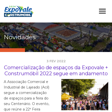
Novidades
3 FEV 2022
Comercialização de espaços da Expovale +
Construmóbil 2022 segue em andamento
A Associação Comercial e
Industrial de Lajeado (Acil)
segue a comercialização
de espaços para a feira do
seu Centenário. O evento,
que reúne a 22ª Feira