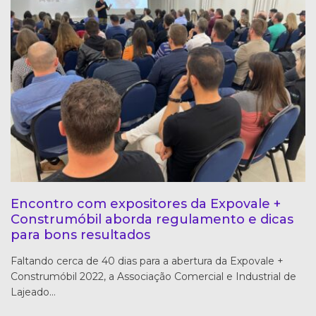
Encontro com expositores da Expovale +
Construmóbil aborda regulamento e dicas
para bons resultados
Faltando cerca de 40 dias para a abertura da Expovale +
Construmóbil 2022, a Associação Comercial e Industrial de
Lajeado…