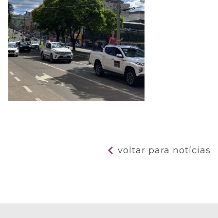
voltar para notícias