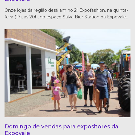
Onze lojas da região desfilam no 2º Expofashion, na quinta-
feira (17), às 20h, no espaço Salva Bier Station da Expovale.…
Domingo de vendas para expositores da
Expovale