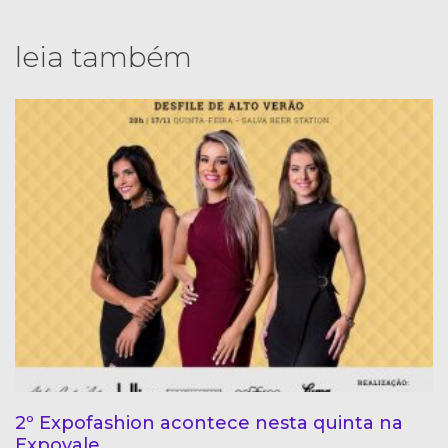
leia também
2º Expofashion acontece nesta quinta na
Expovale