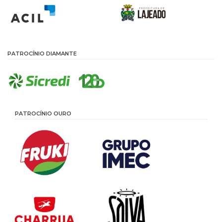
PATROCÍNIO DIAMANTE
PATROCÍNIO OURO