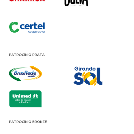
PATROCÍNIO PRATA
PATROCÍNIO BRONZE